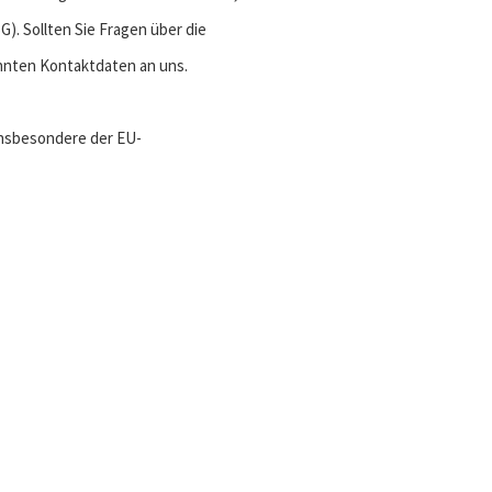
 Sollten Sie Fragen über die
nnten Kontaktdaten an uns.
insbesondere der EU-