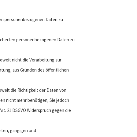
eten personenbezogenen Daten zu
speicherten personenbezogenen Daten zu
weit nicht die Verarbeitung zur
htung, aus Gründen des öffentlichen
weit die Richtigkeit der Daten von
ten nicht mehr benötigen, Sie jedoch
Art. 21 DSGVO Widerspruch gegen die
erten, gängigen und