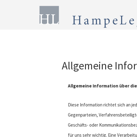
Allgemeine Info
Allgemeine Information über d
Diese Information richtet sich an j
Gegenparteien, Verfahrensbeteiligt
Geschäfts- oder Kommunikationsbezi
für uns sehr wichtig. Eine Verarbei