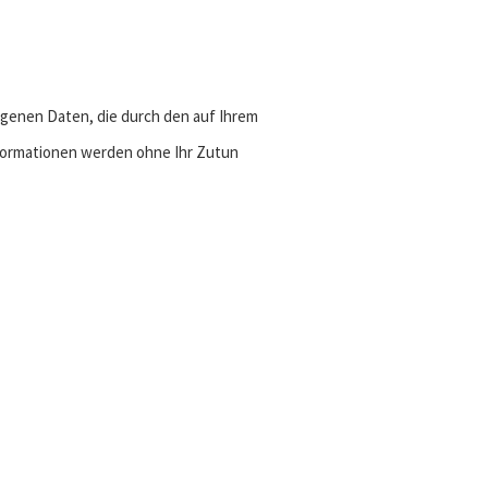
genen Daten, die durch den auf Ihrem
ormationen werden ohne Ihr Zutun