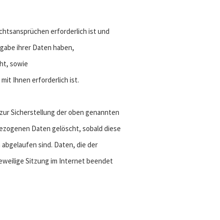
echtsansprüchen erforderlich ist und
gabe ihrer Daten haben,
eht, sowie
mit Ihnen erforderlich ist.
zur Sicherstellung der oben genannten
bezogenen Daten gelöscht, sobald diese
abgelaufen sind. Daten, die der
eweilige Sitzung im Internet beendet