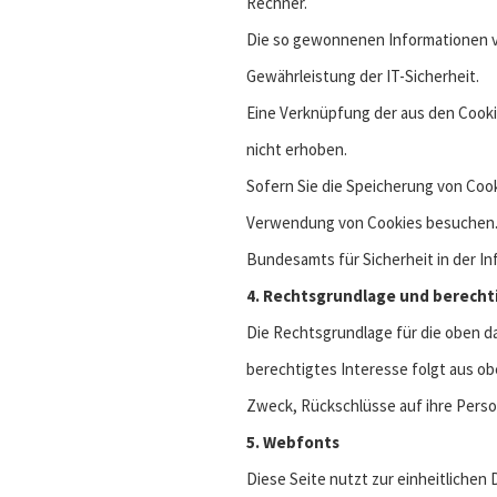
Rechner.
Die so gewonnenen Informationen v
Gewährleistung der IT-Sicherheit.
Eine Verknüpfung der aus den Cooki
nicht erhoben.
Sofern Sie die Speicherung von Coo
Verwendung von Cookies besuchen. D
Bundesamts für Sicherheit in der In
4. Rechtsgrundlage und berecht
Die Rechtsgrundlage für die oben da
berechtigtes Interesse folgt aus o
Zweck, Rückschlüsse auf ihre Perso
5. Webfonts
Diese Seite nutzt zur einheitlichen