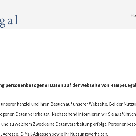
Ho
tung personenbezogener Daten auf der Webseite von HampeLega
an unserer Kanzlei und Ihren Besuch auf unserer Webseite. Bei der Nutz
genen Daten verarbeitet. Nachstehend informieren wir Sie ausführlich
und zu welchem Zweck eine Datenverarbeitung erfolgt. Personenbezoge
e, Adresse, E-Mail-Adressen sowie Ihr Nutzungsverhalten.