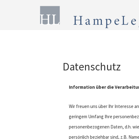
Datenschutz
Information über die Verarbei
Wir freuen uns über Ihr Interesse 
geringem Umfang Ihre personenbezo
personenbezogenen Daten, d.h. wie 
persönlich beziehbar sind, z.B. Nam