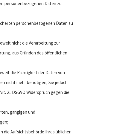
eten personenbezogenen Daten zu
speicherten personenbezogenen Daten zu
weit nicht die Verarbeitung zur
htung, aus Gründen des öffentlichen
weit die Richtigkeit der Daten von
ten nicht mehr benötigen, Sie jedoch
Art. 21 DSGVO Widerspruch gegen die
erten, gängigen und
ngen;
an die Aufsichtsbehörde Ihres üblichen