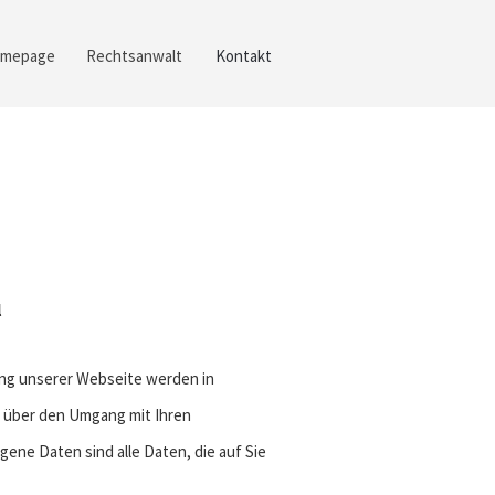
mepage
Rechtsanwalt
Kontakt
l
ung unserer Webseite werden in
 über den Umgang mit Ihren
ne Daten sind alle Daten, die auf Sie